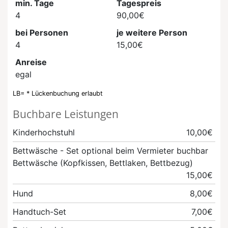
min. Tage
Tagespreis
4
90,00€
bei Personen
je weitere Person
4
15,00€
Anreise
egal
LB= * Lückenbuchung erlaubt
Buchbare Leistungen
Kinderhochstuhl
10,00€
Bettwäsche - Set
optional beim Vermieter buchbar
Bettwäsche (Kopfkissen, Bettlaken, Bettbezug)
15,00€
Hund
8,00€
Handtuch-Set
7,00€