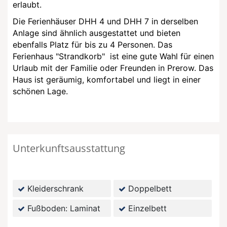
erlaubt.
Die Ferienhäuser DHH 4 und DHH 7 in derselben
Anlage sind ähnlich ausgestattet und bieten
ebenfalls Platz für bis zu 4 Personen. Das
Ferienhaus "Strandkorb" ist eine gute Wahl für einen
Urlaub mit der Familie oder Freunden in Prerow. Das
Haus ist geräumig, komfortabel und liegt in einer
schönen Lage.
Unterkunftsausstattung
Kleiderschrank
Doppelbett
Fußboden: Laminat
Einzelbett