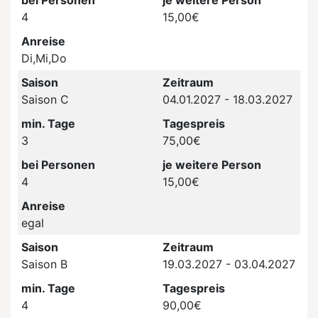
4
15,00€
Anreise
Di,Mi,Do
Saison
Zeitraum
Saison C
04.01.2027 - 18.03.2027
min. Tage
Tagespreis
3
75,00€
bei Personen
je weitere Person
4
15,00€
Anreise
egal
Saison
Zeitraum
Saison B
19.03.2027 - 03.04.2027
min. Tage
Tagespreis
4
90,00€