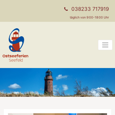
038233 717919
täglich von 9:00-18:00 Uhr