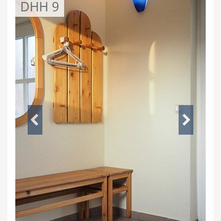
DHH 9