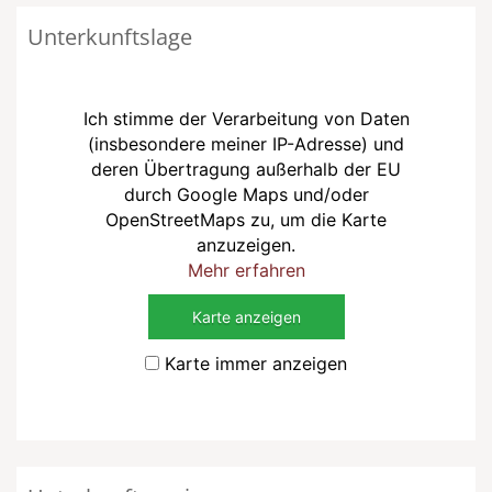
Unterkunftslage
Ich stimme der Verarbeitung von Daten
(insbesondere meiner IP-Adresse) und
deren Übertragung außerhalb der EU
durch Google Maps und/oder
OpenStreetMaps zu, um die Karte
anzuzeigen.
Mehr erfahren
Karte anzeigen
Karte immer anzeigen