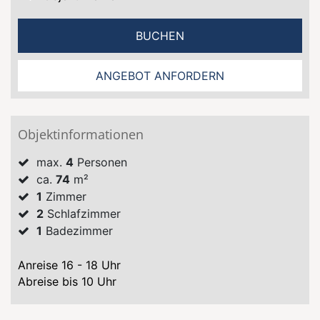
BUCHEN
ANGEBOT ANFORDERN
Objektinformationen
max.
4
Personen
ca.
74
m²
1
Zimmer
2
Schlafzimmer
1
Badezimmer
Anreise 16 - 18 Uhr
Abreise bis 10 Uhr