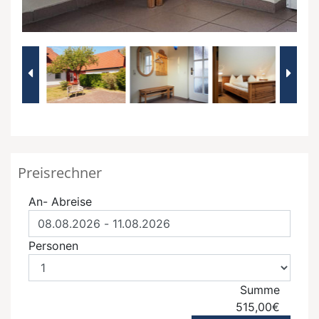
Preisrechner
An- Abreise
Personen
Summe
515,00€