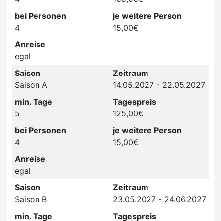
bei Personen
je weitere Person
4
15,00€
Anreise
egal
Saison
Zeitraum
Saison A
14.05.2027 - 22.05.2027
min. Tage
Tagespreis
5
125,00€
bei Personen
je weitere Person
4
15,00€
Anreise
egal
Saison
Zeitraum
Saison B
23.05.2027 - 24.06.2027
min. Tage
Tagespreis