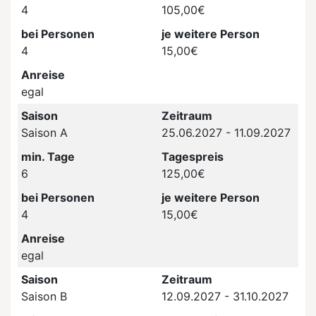
4
105,00€
bei Personen
je weitere Person
4
15,00€
Anreise
egal
Saison
Zeitraum
Saison A
25.06.2027 - 11.09.2027
min. Tage
Tagespreis
6
125,00€
bei Personen
je weitere Person
4
15,00€
Anreise
egal
Saison
Zeitraum
Saison B
12.09.2027 - 31.10.2027