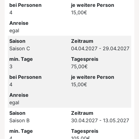
bei Personen
je weitere Person
4
15,00€
Anreise
egal
Saison
Zeitraum
Saison C
04.04.2027 - 29.04.2027
min. Tage
Tagespreis
3
75,00€
bei Personen
je weitere Person
4
15,00€
Anreise
egal
Saison
Zeitraum
Saison B
30.04.2027 - 13.05.2027
min. Tage
Tagespreis
4
105,00€