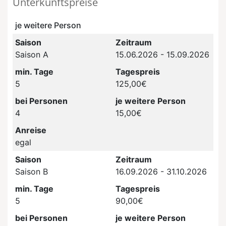
Unterkunftspreise
je weitere Person
Saison
Zeitraum
Saison A
15.06.2026 - 15.09.2026
min. Tage
Tagespreis
5
125,00€
bei Personen
je weitere Person
4
15,00€
Anreise
egal
Saison
Zeitraum
Saison B
16.09.2026 - 31.10.2026
min. Tage
Tagespreis
5
90,00€
bei Personen
je weitere Person