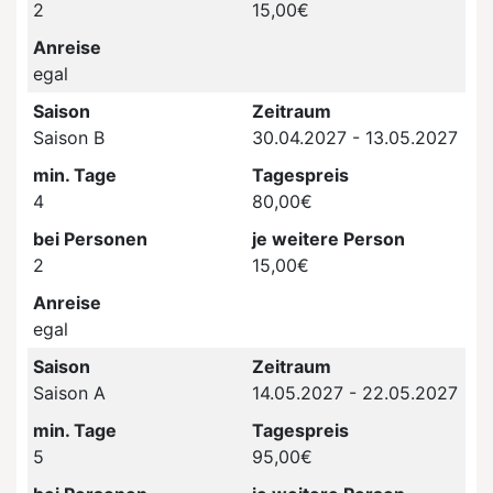
2
15,00€
Anreise
egal
Saison
Zeitraum
Saison B
30.04.2027 - 13.05.2027
min. Tage
Tagespreis
4
80,00€
bei Personen
je weitere Person
2
15,00€
Anreise
egal
Saison
Zeitraum
Saison A
14.05.2027 - 22.05.2027
min. Tage
Tagespreis
5
95,00€