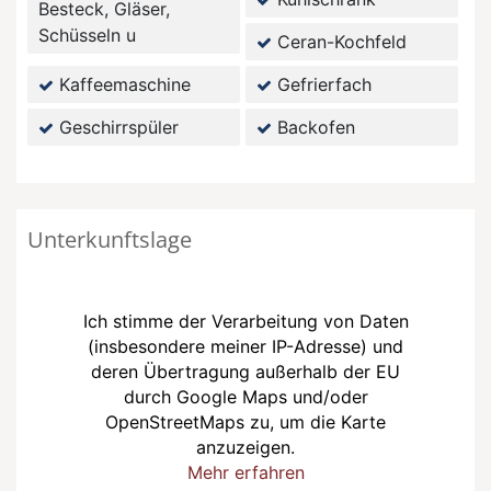
Besteck, Gläser,
Schüsseln u
Ceran-Kochfeld
Kaffeemaschine
Gefrierfach
Geschirrspüler
Backofen
Unterkunftslage
Ich stimme der Verarbeitung von Daten
(insbesondere meiner IP-Adresse) und
deren Übertragung außerhalb der EU
durch Google Maps und/oder
OpenStreetMaps zu, um die Karte
anzuzeigen.
Mehr erfahren