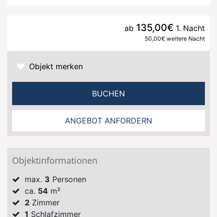
135,00€
ab
1. Nacht
50,00€ weitere Nacht
Objekt merken
BUCHEN
ANGEBOT ANFORDERN
Objektinformationen
max.
3
Personen
ca.
54
m²
2
Zimmer
1
Schlafzimmer