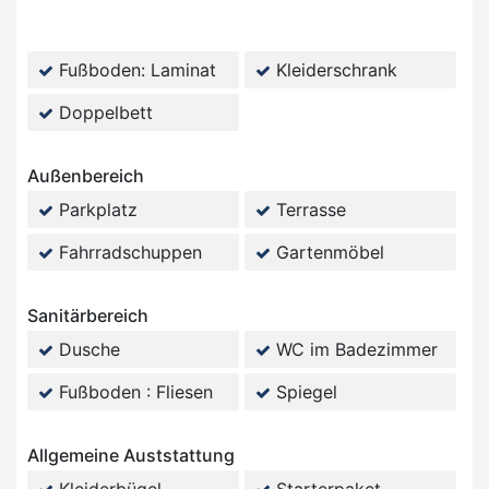
Fußboden: Laminat
Kleiderschrank
Doppelbett
Außenbereich
Parkplatz
Terrasse
Fahrradschuppen
Gartenmöbel
Sanitärbereich
Dusche
WC im Badezimmer
Fußboden : Fliesen
Spiegel
Allgemeine Auststattung