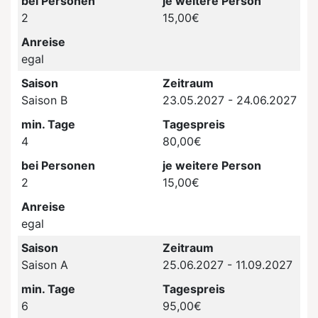
bei Personen
je weitere Person
2
15,00€
Anreise
egal
Saison
Zeitraum
Saison B
23.05.2027 - 24.06.2027
min. Tage
Tagespreis
4
80,00€
bei Personen
je weitere Person
2
15,00€
Anreise
egal
Saison
Zeitraum
Saison A
25.06.2027 - 11.09.2027
min. Tage
Tagespreis
6
95,00€