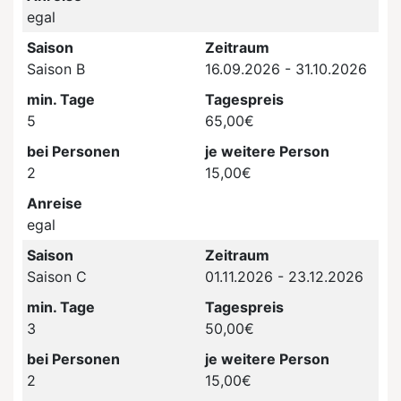
egal
Saison
Zeitraum
Saison B
16.09.2026 - 31.10.2026
min. Tage
Tagespreis
5
65,00€
bei Personen
je weitere Person
2
15,00€
Anreise
egal
Saison
Zeitraum
Saison C
01.11.2026 - 23.12.2026
min. Tage
Tagespreis
3
50,00€
bei Personen
je weitere Person
2
15,00€