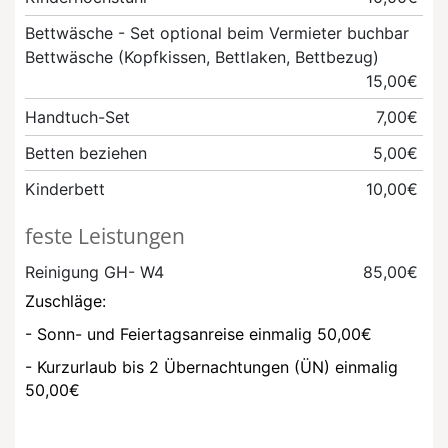
Bettwäsche - Set
optional beim Vermieter buchbar
Bettwäsche (Kopfkissen, Bettlaken, Bettbezug)
15,00€
Handtuch-Set
7,00€
Betten beziehen
5,00€
Kinderbett
10,00€
feste Leistungen
Reinigung GH- W4
85,00€
Zuschläge:
- Sonn- und Feiertagsanreise einmalig 50,00€
- Kurzurlaub bis 2 Übernachtungen (ÜN) einmalig
50,00€