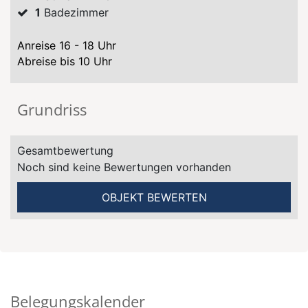
1
Badezimmer
Anreise 16 - 18 Uhr
Abreise bis 10 Uhr
Grundriss
Gesamtbewertung
Noch sind keine Bewertungen vorhanden
OBJEKT BEWERTEN
Belegungskalender