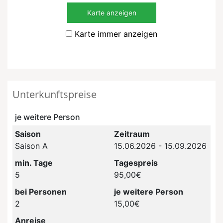
Karte anzeigen
Karte immer anzeigen
Unterkunftspreise
je weitere Person
Saison
Zeitraum
Saison A
15.06.2026 - 15.09.2026
min. Tage
Tagespreis
5
95,00€
bei Personen
je weitere Person
2
15,00€
Anreise