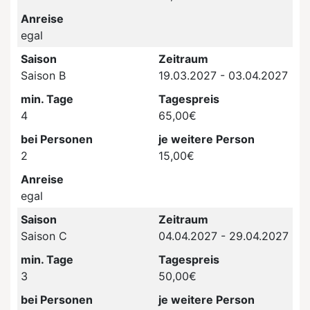
Anreise
egal
Saison
Zeitraum
Saison B
19.03.2027 - 03.04.2027
min. Tage
Tagespreis
4
65,00€
bei Personen
je weitere Person
2
15,00€
Anreise
egal
Saison
Zeitraum
Saison C
04.04.2027 - 29.04.2027
min. Tage
Tagespreis
3
50,00€
bei Personen
je weitere Person