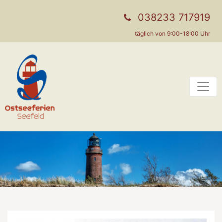
038233 717919
täglich von 9:00-18:00 Uhr