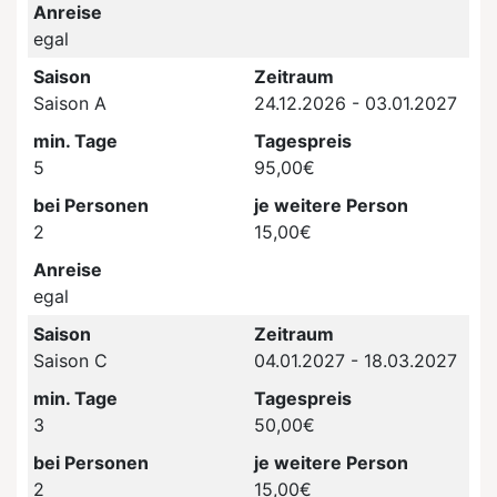
Anreise
egal
Saison
Zeitraum
Saison A
24.12.2026 - 03.01.2027
min. Tage
Tagespreis
5
95,00€
bei Personen
je weitere Person
2
15,00€
Anreise
egal
Saison
Zeitraum
Saison C
04.01.2027 - 18.03.2027
min. Tage
Tagespreis
3
50,00€
bei Personen
je weitere Person
2
15,00€