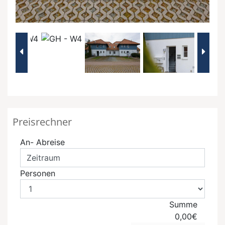
Preisrechner
An- Abreise
Personen
Summe
0,00€