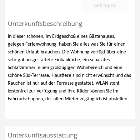
anfragen
Unterkunftsbeschreibung
In dieser schönen, im Erdgeschoß eines Gästehauses,
gelegen Ferienwohnung
haben Sie alles was Sie für einen
schönen Urlaub brauchen. Die Wohnung verfügt über eine
sehr gut ausgestattete Einbauküche, ein separates
Schlafzimmer, einen großzügigen Wohnbereich und eine
schöne Süd-Terrasse. Haustiere sind nicht erwünscht und das
Rauchen ist nur auf der Terrasse gestattet. WLAN steht
kostenfrei zur Verfügung und Ihre Räder können Sie im
Fahrradschuppen, der allen Mieter zugänglich ist abstellen.
Unterkunftsausstattung