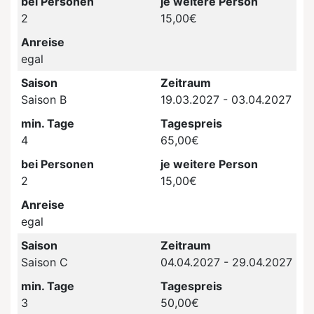
bei Personen
je weitere Person
2
15,00€
Anreise
egal
Saison
Zeitraum
Saison B
19.03.2027 - 03.04.2027
min. Tage
Tagespreis
4
65,00€
bei Personen
je weitere Person
2
15,00€
Anreise
egal
Saison
Zeitraum
Saison C
04.04.2027 - 29.04.2027
min. Tage
Tagespreis
3
50,00€