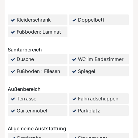
Kleiderschrank
Doppelbett
Fußboden: Laminat
Sanitärbereich
Dusche
WC im Badezimmer
Fußboden : Fliesen
Spiegel
Außenbereich
Terrasse
Fahrradschuppen
Gartenmöbel
Parkplatz
Allgemeine Auststattung