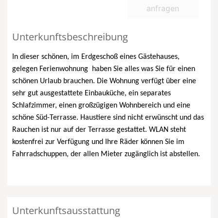
anfragen
Unterkunftsbeschreibung
In dieser schönen, im Erdgeschoß eines Gästehauses,
gelegen Ferienwohnung
haben Sie alles was Sie für einen
schönen Urlaub brauchen. Die Wohnung verfügt über eine
sehr gut ausgestattete Einbauküche, ein separates
Schlafzimmer, einen großzügigen Wohnbereich und eine
schöne Süd-Terrasse. Haustiere sind nicht erwünscht und das
Rauchen ist nur auf der Terrasse gestattet. WLAN steht
kostenfrei zur Verfügung und Ihre Räder können Sie im
Fahrradschuppen, der allen Mieter zugänglich ist abstellen.
Unterkunftsausstattung