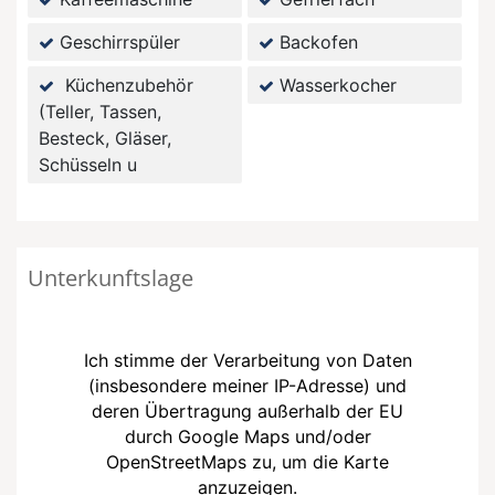
Geschirrspüler
Backofen
Küchenzubehör
Wasserkocher
(Teller, Tassen,
Besteck, Gläser,
Schüsseln u
Unterkunftslage
Ich stimme der Verarbeitung von Daten
(insbesondere meiner IP-Adresse) und
deren Übertragung außerhalb der EU
durch Google Maps und/oder
OpenStreetMaps zu, um die Karte
anzuzeigen.