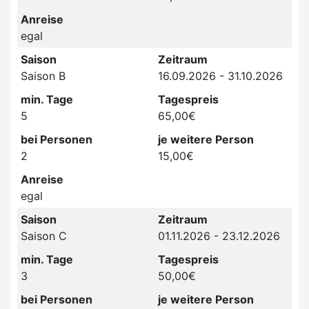
Anreise
egal
Saison
Zeitraum
Saison B
16.09.2026 - 31.10.2026
min. Tage
Tagespreis
5
65,00€
bei Personen
je weitere Person
2
15,00€
Anreise
egal
Saison
Zeitraum
Saison C
01.11.2026 - 23.12.2026
min. Tage
Tagespreis
3
50,00€
bei Personen
je weitere Person