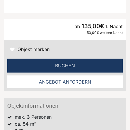
135,00€
ab
1. Nacht
50,00€ weitere Nacht
Objekt merken
BUCHEN
ANGEBOT ANFORDERN
Objektinformationen
max.
3
Personen
ca.
54
m²