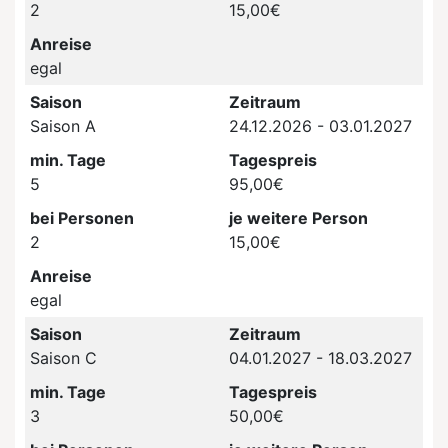
2
15,00€
Anreise
egal
Saison
Zeitraum
Saison A
24.12.2026 - 03.01.2027
min. Tage
Tagespreis
5
95,00€
bei Personen
je weitere Person
2
15,00€
Anreise
egal
Saison
Zeitraum
Saison C
04.01.2027 - 18.03.2027
min. Tage
Tagespreis
3
50,00€