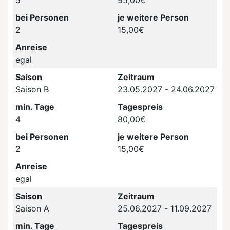
5
95,00€
bei Personen
je weitere Person
2
15,00€
Anreise
egal
Saison
Zeitraum
Saison B
23.05.2027 - 24.06.2027
min. Tage
Tagespreis
4
80,00€
bei Personen
je weitere Person
2
15,00€
Anreise
egal
Saison
Zeitraum
Saison A
25.06.2027 - 11.09.2027
min. Tage
Tagespreis