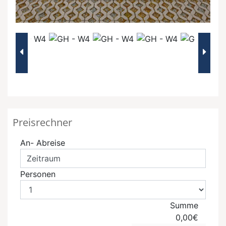
Preisrechner
An- Abreise
Personen
Summe
0,00€