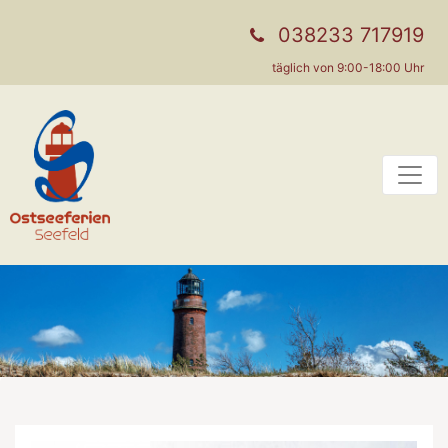
038233 717919
täglich von 9:00-18:00 Uhr