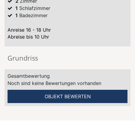
2
Zimmer
1
Schlafzimmer
1
Badezimmer
Anreise 16 - 18 Uhr
Abreise bis 10 Uhr
Grundriss
Gesamtbewertung
Noch sind keine Bewertungen vorhanden
OBJEKT BEWERTEN