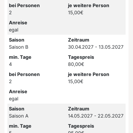
bei Personen
je weitere Person
2
15,00€
Anreise
egal
Saison
Zeitraum
Saison B
30.04.2027 - 13.05.2027
min. Tage
Tagespreis
4
80,00€
bei Personen
je weitere Person
2
15,00€
Anreise
egal
Saison
Zeitraum
Saison A
14.05.2027 - 22.05.2027
min. Tage
Tagespreis