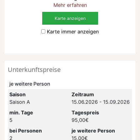
Mehr erfahren
Karte anzeigen
Karte immer anzeigen
Unterkunftspreise
je weitere Person
Saison
Zeitraum
Saison A
15.06.2026 - 15.09.2026
min. Tage
Tagespreis
5
95,00€
bei Personen
je weitere Person
2
15,00€