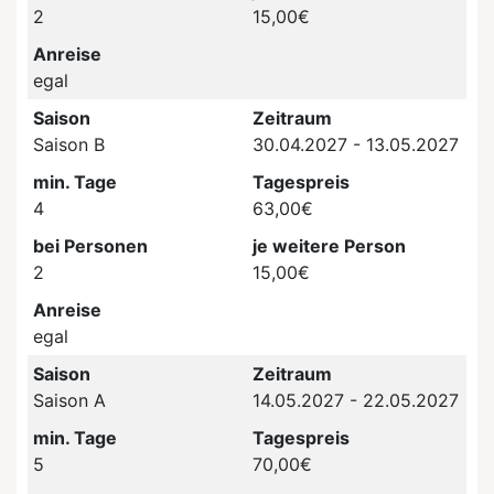
2
15,00€
Anreise
egal
Saison
Zeitraum
Saison B
30.04.2027 - 13.05.2027
min. Tage
Tagespreis
4
63,00€
bei Personen
je weitere Person
2
15,00€
Anreise
egal
Saison
Zeitraum
Saison A
14.05.2027 - 22.05.2027
min. Tage
Tagespreis
5
70,00€