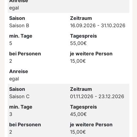
Anreise
egal
Saison
Zeitraum
Saison B
16.09.2026 - 31.10.2026
min. Tage
Tagespreis
5
55,00€
bei Personen
je weitere Person
2
15,00€
Anreise
egal
Saison
Zeitraum
Saison C
01.11.2026 - 23.12.2026
min. Tage
Tagespreis
3
45,00€
bei Personen
je weitere Person
2
15,00€