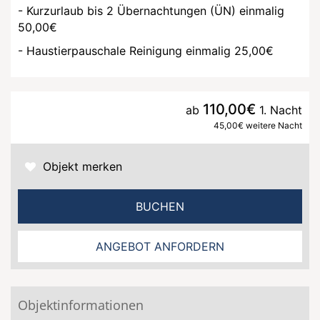
- Kurzurlaub bis 2 Übernachtungen (ÜN) einmalig
50,00€
- Haustierpauschale Reinigung einmalig 25,00€
110,00€
ab
1. Nacht
45,00€ weitere Nacht
Objekt merken
BUCHEN
ANGEBOT ANFORDERN
Objektinformationen