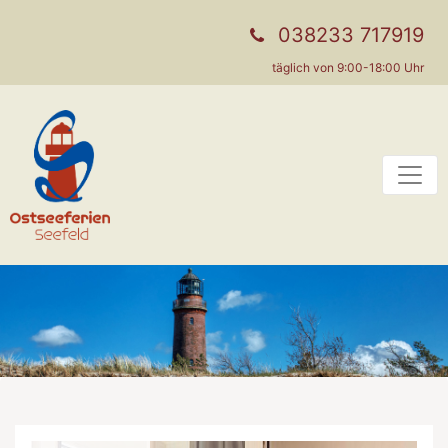
038233 717919
täglich von 9:00-18:00 Uhr