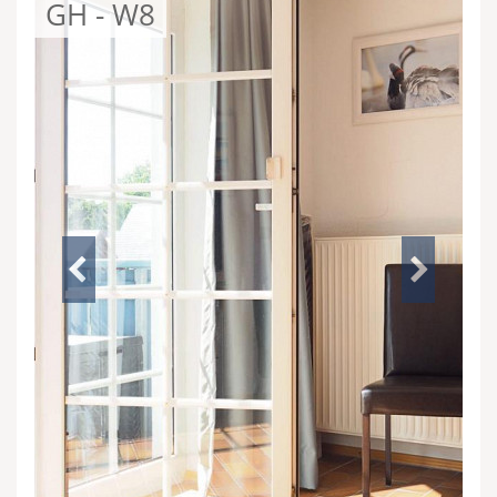
GH - W8