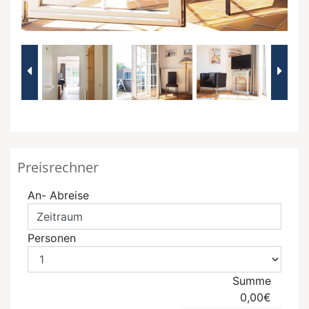
Preisrechner
An- Abreise
Personen
Summe
0,00€