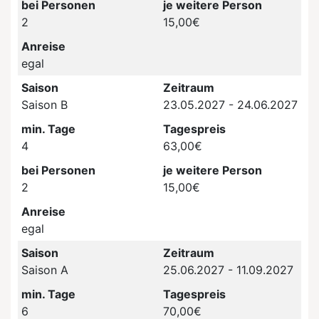
bei Personen
je weitere Person
2
15,00€
Anreise
egal
Saison
Zeitraum
Saison B
23.05.2027 - 24.06.2027
min. Tage
Tagespreis
4
63,00€
bei Personen
je weitere Person
2
15,00€
Anreise
egal
Saison
Zeitraum
Saison A
25.06.2027 - 11.09.2027
min. Tage
Tagespreis
6
70,00€