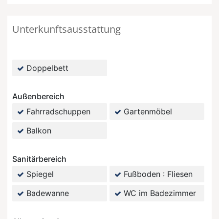
Unterkunftsausstattung
Doppelbett
Außenbereich
Fahrradschuppen
Gartenmöbel
Balkon
Sanitärbereich
Spiegel
Fußboden : Fliesen
Badewanne
WC im Badezimmer