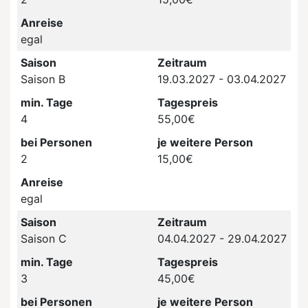
Anreise
egal
Saison
Zeitraum
Saison B
19.03.2027 - 03.04.2027
min. Tage
Tagespreis
4
55,00€
bei Personen
je weitere Person
2
15,00€
Anreise
egal
Saison
Zeitraum
Saison C
04.04.2027 - 29.04.2027
min. Tage
Tagespreis
3
45,00€
bei Personen
je weitere Person