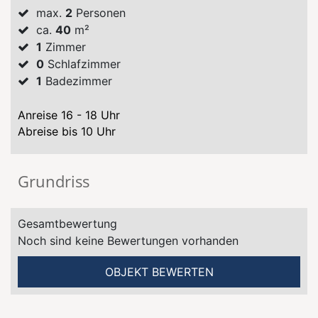
max.
2
Personen
ca.
40
m²
1
Zimmer
0
Schlafzimmer
1
Badezimmer
Anreise 16 - 18 Uhr
Abreise bis 10 Uhr
Grundriss
Gesamtbewertung
Noch sind keine Bewertungen vorhanden
OBJEKT BEWERTEN