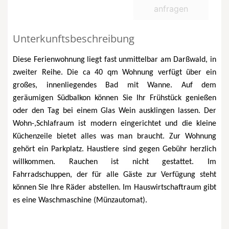
anfragen
Unterkunftsbeschreibung
Diese Ferienwohnung liegt fast unmittelbar am Darßwald, in
zweiter Reihe. Die ca 40 qm Wohnung verfügt über ein
großes, innenliegendes Bad mit Wanne. Auf dem
geräumigen Südbalkon können Sie Ihr Frühstück genießen
oder den Tag bei einem Glas Wein ausklingen lassen. Der
Wohn-,Schlafraum ist modern eingerichtet und die kleine
Küchenzeile bietet alles was man braucht. Zur Wohnung
gehört ein Parkplatz. Haustiere sind gegen Gebühr herzlich
willkommen. Rauchen ist nicht gestattet. Im
Fahrradschuppen, der für alle Gäste zur Verfügung steht
können Sie Ihre Räder abstellen. Im Hauswirtschaftraum gibt
es eine Waschmaschine (Münzautomat).