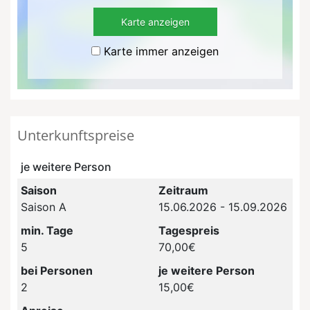
Karte anzeigen
Karte immer anzeigen
Unterkunftspreise
je weitere Person
Saison
Zeitraum
Saison A
15.06.2026 - 15.09.2026
min. Tage
Tagespreis
5
70,00€
bei Personen
je weitere Person
2
15,00€