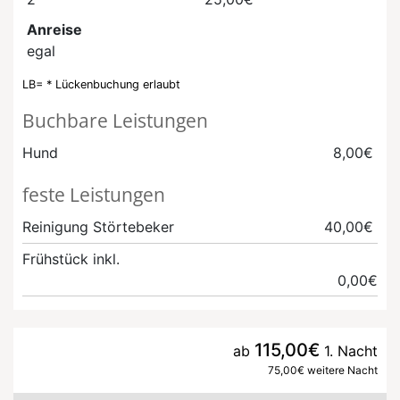
Anreise
egal
LB= * Lückenbuchung erlaubt
Buchbare Leistungen
Hund
8,00€
feste Leistungen
Reinigung Störtebeker
40,00€
Frühstück inkl.
0,00€
115,00€
ab
1. Nacht
75,00€ weitere Nacht