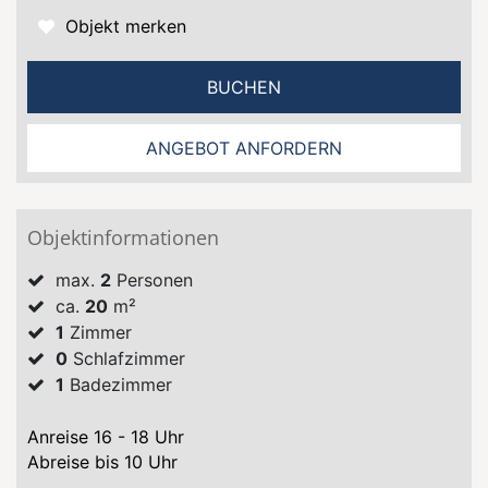
Objekt merken
BUCHEN
ANGEBOT ANFORDERN
Objektinformationen
max.
2
Personen
ca.
20
m²
1
Zimmer
0
Schlafzimmer
1
Badezimmer
Anreise 16 - 18 Uhr
Abreise bis 10 Uhr