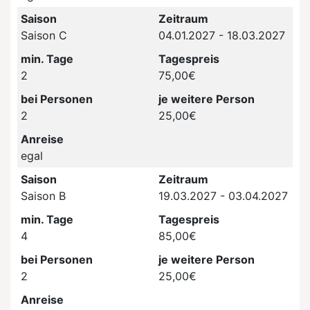
Saison
Zeitraum
Saison C
04.01.2027 - 18.03.2027
min. Tage
Tagespreis
2
75,00€
bei Personen
je weitere Person
2
25,00€
Anreise
egal
Saison
Zeitraum
Saison B
19.03.2027 - 03.04.2027
min. Tage
Tagespreis
4
85,00€
bei Personen
je weitere Person
2
25,00€
Anreise