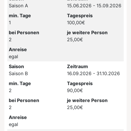
Saison A
15.06.2026 - 15.09.2026
min. Tage
Tagespreis
1
100,00€
bei Personen
je weitere Person
2
25,00€
Anreise
egal
Saison
Zeitraum
Saison B
16.09.2026 - 31.10.2026
min. Tage
Tagespreis
2
90,00€
bei Personen
je weitere Person
2
25,00€
Anreise
egal