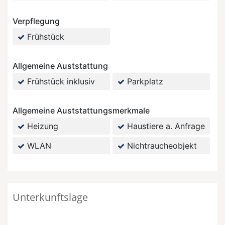
Verpflegung
Frühstück
Allgemeine Auststattung
Frühstück inklusiv
Parkplatz
Allgemeine Auststattungsmerkmale
Heizung
Haustiere a. Anfrage
WLAN
Nichtraucheobjekt
Unterkunftslage