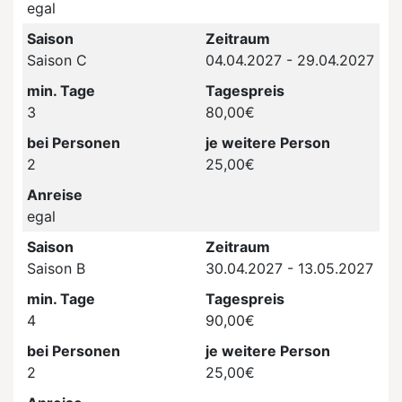
egal
Saison
Zeitraum
Saison C
04.04.2027 - 29.04.2027
min. Tage
Tagespreis
3
80,00€
bei Personen
je weitere Person
2
25,00€
Anreise
egal
Saison
Zeitraum
Saison B
30.04.2027 - 13.05.2027
min. Tage
Tagespreis
4
90,00€
bei Personen
je weitere Person
2
25,00€