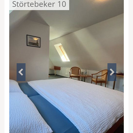
Störtebeker 10