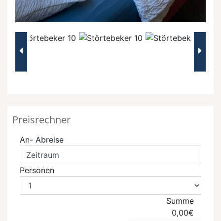
Preisrechner
An- Abreise
Personen
Summe
0,00€