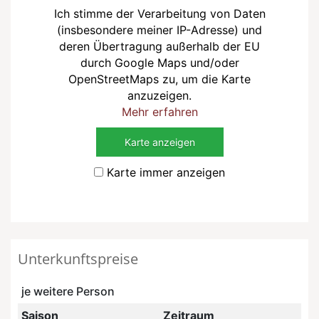
Ich stimme der Verarbeitung von Daten
(insbesondere meiner IP-Adresse) und
deren Übertragung außerhalb der EU
durch Google Maps und/oder
OpenStreetMaps zu, um die Karte
anzuzeigen.
Mehr erfahren
Karte anzeigen
Karte immer anzeigen
Unterkunftspreise
je weitere Person
Saison
Zeitraum