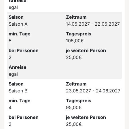
Anreise
egal
Saison
Zeitraum
Saison A
14.05.2027 - 22.05.2027
min. Tage
Tagespreis
5
105,00€
bei Personen
je weitere Person
2
25,00€
Anreise
egal
Saison
Zeitraum
Saison B
23.05.2027 - 24.06.2027
min. Tage
Tagespreis
4
95,00€
bei Personen
je weitere Person
2
25,00€